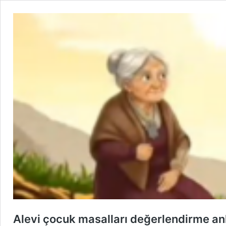
Alevi çocuk masalları değerlendirme an