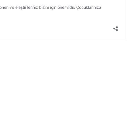
i ve eleştirileriniz bizim için önemlidir. Çocuklarınıza